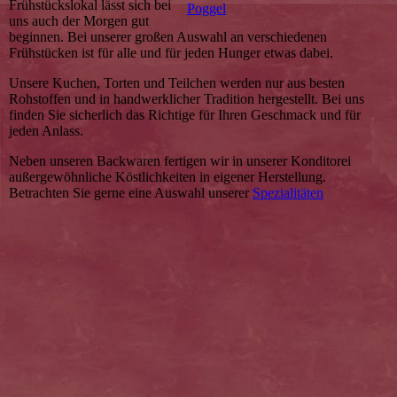
Frühstückslokal lässt sich bei
Poggel
uns auch der Morgen gut
beginnen. Bei unserer großen Auswahl an verschiedenen
Frühstücken ist für alle und für jeden Hunger etwas dabei.
Unsere Kuchen, Torten und Teilchen werden nur aus besten
Rohstoffen und in handwerklicher Tradition hergestellt. Bei uns
finden Sie sicherlich das Richtige für Ihren Geschmack und für
jeden Anlass.
Neben unseren Backwaren fertigen wir in unserer Konditorei
außergewöhnliche Köstlichkeiten in eigener Herstellung.
Betrachten Sie gerne eine Auswahl unserer
Spezialitäten
.