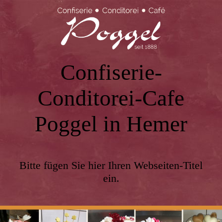
Confiserie-
Conditorei-Cafe
Poggel in Hemer
Bitte fügen Sie hier Ihren Webseiten-Titel
ein.