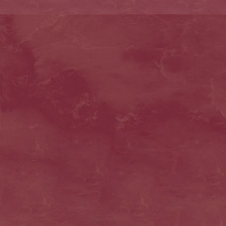
Baby wühlt in Kiste 2