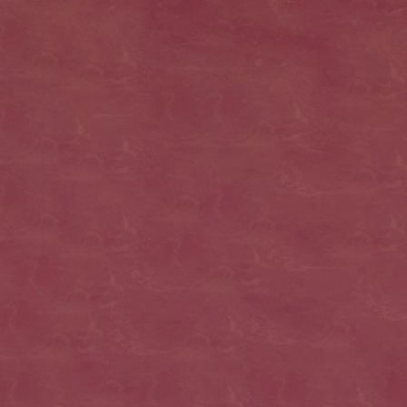
Avengers