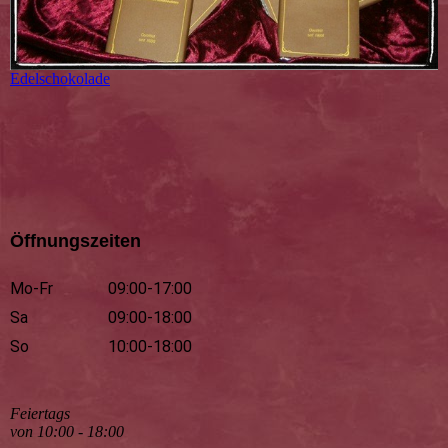
Edelschokolade
Öffnungszeiten
Mo-Fr
09:00-17:00
Sa
09:00-18:00
So
10:00-18:00
Feiertags
von 10:00 - 18:00