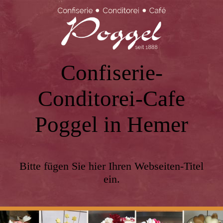
Confiserie-
Conditorei-Cafe
Poggel in Hemer
Bitte fügen Sie hier Ihren Webseiten-Titel
ein.