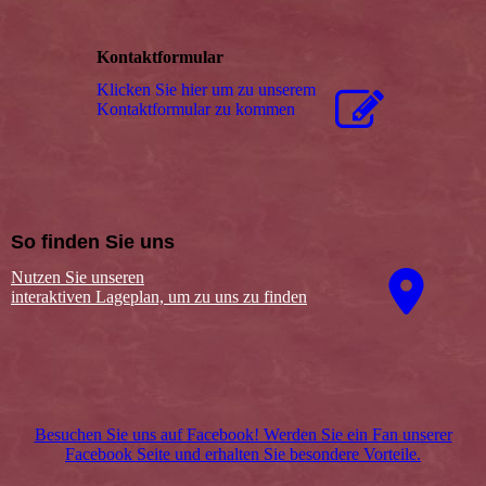
Kontaktformular
Klicken Sie hier um zu unserem
Kon­takt­for­mu­lar zu kommen
So finden Sie uns
Nutzen Sie unseren
interaktiven La­ge­plan, um zu uns zu finden
Besuchen Sie uns auf Facebook! Werden Sie ein Fan unserer
Facebook Seite und erhalten Sie besondere Vorteile.