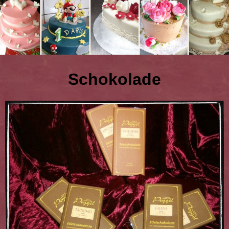
Schokolade