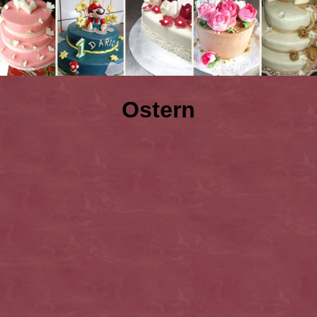
Ostern