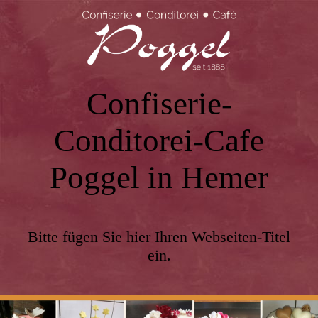
Confiserie-
Conditorei-Cafe
Poggel in Hemer
Bitte fügen Sie hier Ihren Webseiten-Titel
ein.