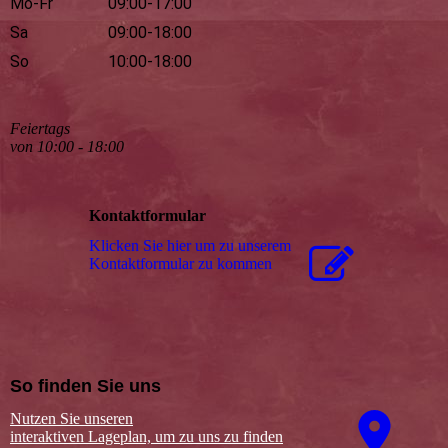
Mo-Fr
09:00-17:00
Sa
09:00-18:00
So
10:00-18:00
Feiertags
von 10:00 - 18:00
Kontaktformular
Klicken Sie hier um zu unserem
Kon­takt­for­mu­lar zu kommen
So finden Sie uns
Nutzen Sie unseren
interaktiven La­ge­plan, um zu uns zu finden