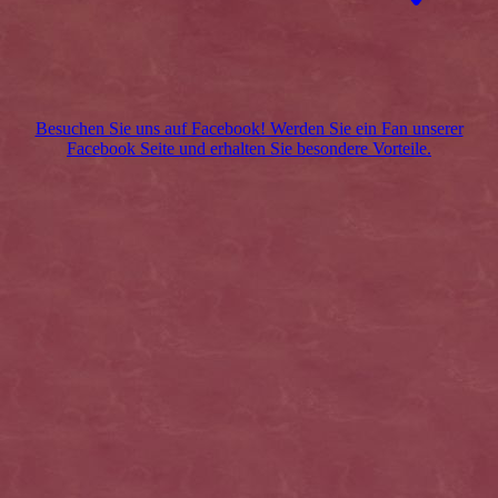
Besuchen Sie uns auf Facebook! Werden Sie ein Fan unserer
Facebook Seite und erhalten Sie besondere Vorteile.