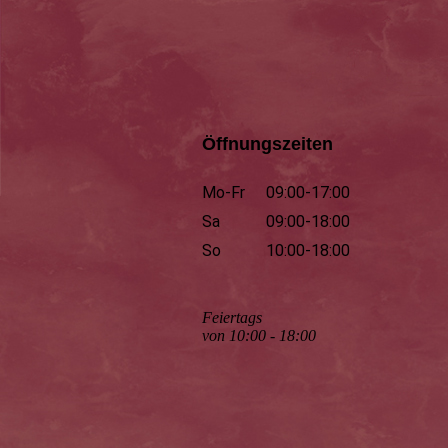
Öffnungszeiten
Mo-Fr
09:00-17:00
Sa
09:00-18:00
So
10:00-18:00
Feiertags
von 10:00 - 18:00