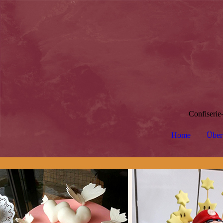
Confiserie
Home
Über